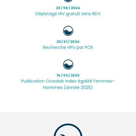
23 / 08 / 2024
Dépistage HIV gratuit sans RDV
22 / 01 / 2024
Recherche HPV par PCR
16 / 02 / 2023
Publication Ocealab Index égalité Femmes-
Hommes (année 2025)