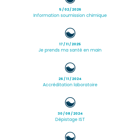
5 / 02 / 2026
Information soumission chimique
17 / 11 / 2025
Je prends ma santé en main
26 / 11 / 2024
Accréditation laboratoire
30 / 08 / 2024
Dépistage IST