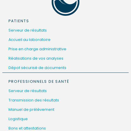
PATIENTS
Serveur de résultats
Accueil au laboratoire
Prise en charge administrative
Réalisations de vos analyses
Dépot sécurisé de documents
PROFESSIONNELS DE SANTÉ
Serveur de résultats
Transmission des résultats
Manuel de prélèvement
Logistique
Bons et attestations