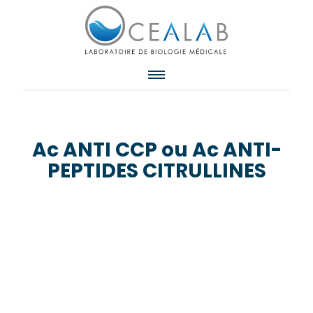
Ac ANTI CCP ou Ac ANTI-
PEPTIDES CITRULLINES