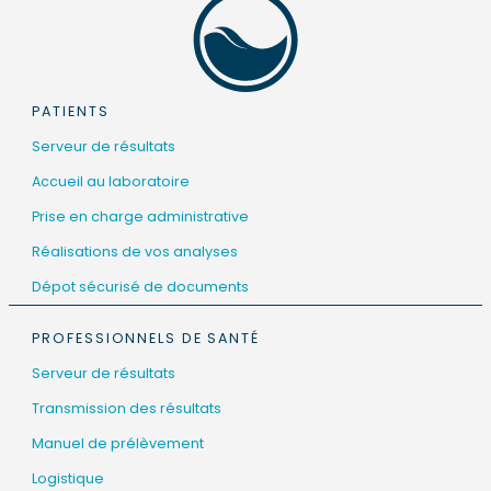
PATIENTS
Serveur de résultats
Accueil au laboratoire
Prise en charge administrative
Réalisations de vos analyses
Dépot sécurisé de documents
PROFESSIONNELS DE SANTÉ
Serveur de résultats
Transmission des résultats
Manuel de prélèvement
Logistique