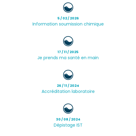
5 / 02 / 2026
Information soumission chimique
17 / 11 / 2025
Je prends ma santé en main
26 / 11 / 2024
Accréditation laboratoire
30 / 08 / 2024
Dépistage IST