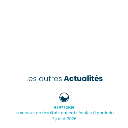
Les autres
Actualités
6 / 07 / 2026
Le serveur de résultats patients évolue à partir du
7 juillet 2026