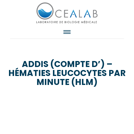
ADDIS (COMPTE D’) –
HÉMATIES LEUCOCYTES PAR
MINUTE (HLM)