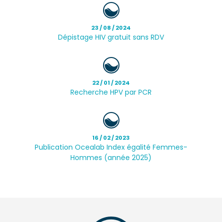
23 / 08 / 2024
Dépistage HIV gratuit sans RDV
22 / 01 / 2024
Recherche HPV par PCR
16 / 02 / 2023
Publication Ocealab Index égalité Femmes-
Hommes (année 2025)