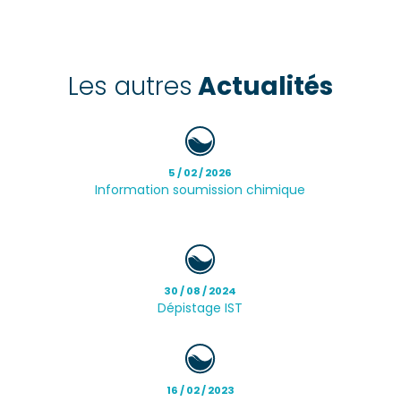
Les autres
Actualités
5 / 02 / 2026
Information soumission chimique
30 / 08 / 2024
Dépistage IST
16 / 02 / 2023