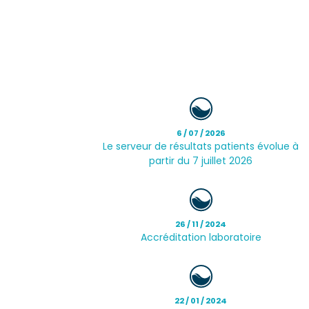
6 / 07 / 2026
Le serveur de résultats patients évolue à
partir du 7 juillet 2026
26 / 11 / 2024
Accréditation laboratoire
22 / 01 / 2024