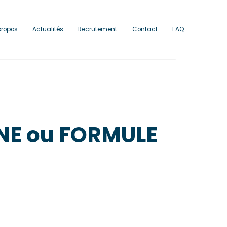
propos
Actualités
Recrutement
Contact
FAQ
INE ou FORMULE