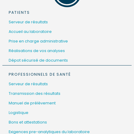
PATIENTS
Serveur de résultats
Accueil au laboratoire
Prise en charge administrative
Réalisations de vos analyses
Dépot sécurisé de documents
PROFESSIONNELS DE SANTÉ
Serveur de résultats
Transmission des résultats
Manuel de prélèvement
Logistique
Bons et attestations
Exigences pre-analytiques du laboratoire