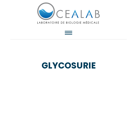
GLYCOSURIE