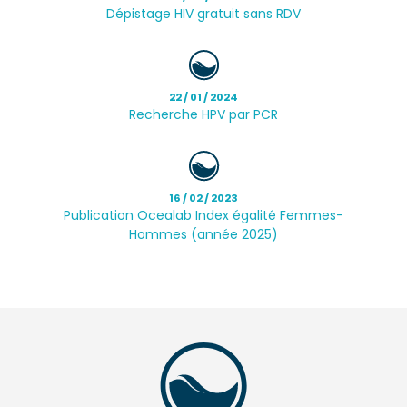
Dépistage HIV gratuit sans RDV
22 / 01 / 2024
Recherche HPV par PCR
16 / 02 / 2023
Publication Ocealab Index égalité Femmes-
Hommes (année 2025)