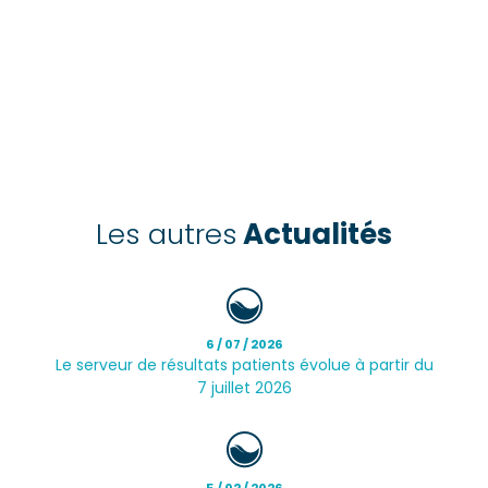
Les autres
Actualités
6 / 07 / 2026
Le serveur de résultats patients évolue à partir du
7 juillet 2026
5 / 02 / 2026