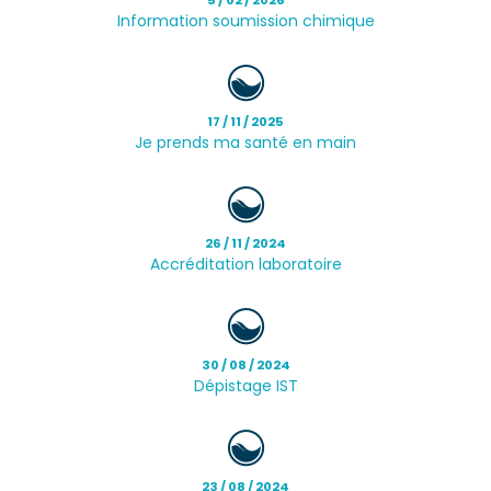
Information soumission chimique
17 / 11 / 2025
Je prends ma santé en main
26 / 11 / 2024
Accréditation laboratoire
30 / 08 / 2024
Dépistage IST
23 / 08 / 2024