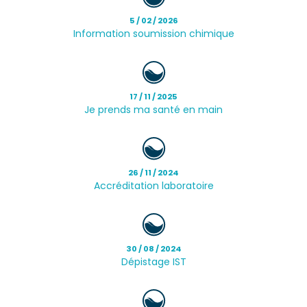
5 / 02 / 2026
Information soumission chimique
17 / 11 / 2025
Je prends ma santé en main
26 / 11 / 2024
Accréditation laboratoire
30 / 08 / 2024
Dépistage IST