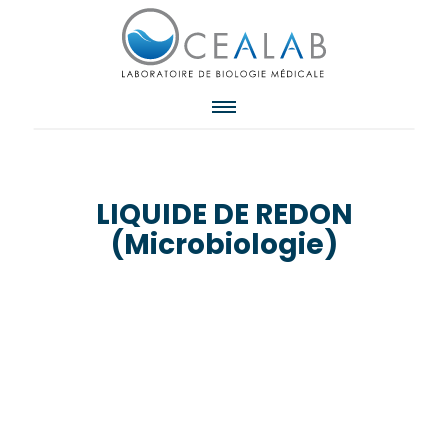
LIQUIDE DE REDON
(Microbiologie)