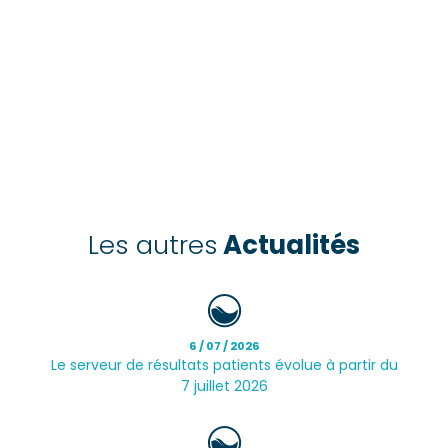
Les autres
Actualités
6 / 07 / 2026
Le serveur de résultats patients évolue à partir du
7 juillet 2026