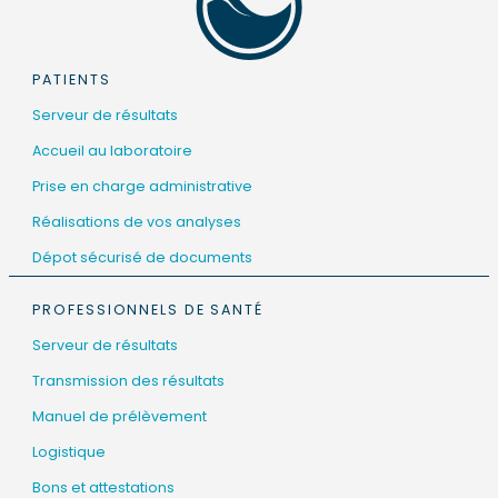
PATIENTS
Serveur de résultats
Accueil au laboratoire
Prise en charge administrative
Réalisations de vos analyses
Dépot sécurisé de documents
PROFESSIONNELS DE SANTÉ
Serveur de résultats
Transmission des résultats
Manuel de prélèvement
Logistique
Bons et attestations