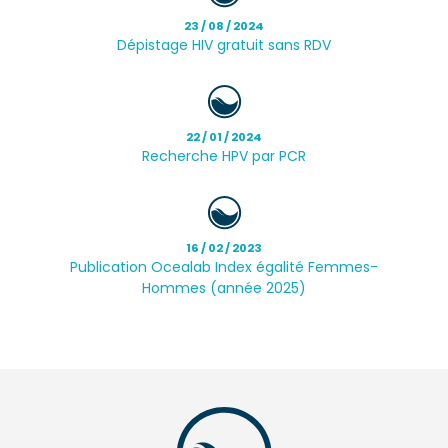
23 / 08 / 2024
Dépistage HIV gratuit sans RDV
22 / 01 / 2024
Recherche HPV par PCR
16 / 02 / 2023
Publication Ocealab Index égalité Femmes-
Hommes (année 2025)