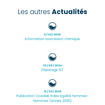
Les autres
Actualités
5 / 02 / 2026
Information soumission chimique
30 / 08 / 2024
Dépistage IST
16 / 02 / 2023
Publication Ocealab Index égalité Femmes-
Hommes (année 2025)