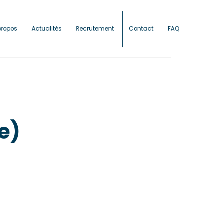
propos
Actualités
Recrutement
Contact
FAQ
e)