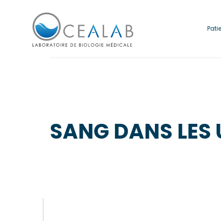
Pati
SANG DANS LES 