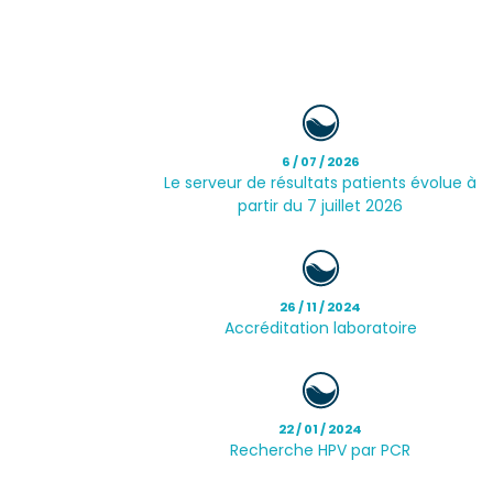
6 / 07 / 2026
Le serveur de résultats patients évolue à
partir du 7 juillet 2026
26 / 11 / 2024
Accréditation laboratoire
22 / 01 / 2024
Recherche HPV par PCR