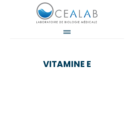
VITAMINE E