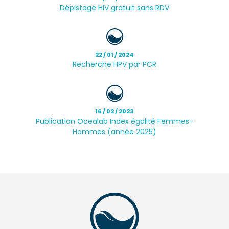
Dépistage HIV gratuit sans RDV
22 / 01 / 2024
Recherche HPV par PCR
16 / 02 / 2023
Publication Ocealab Index égalité Femmes-
Hommes (année 2025)