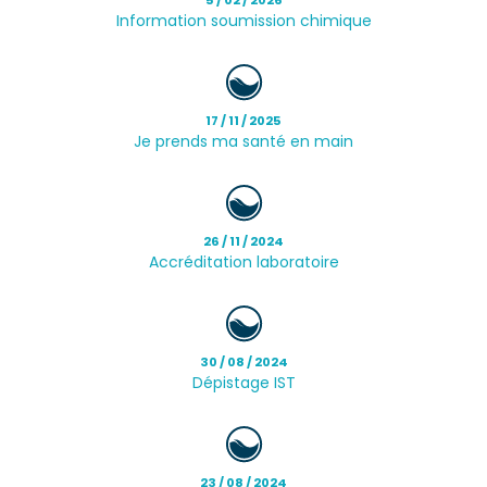
Information soumission chimique
17 / 11 / 2025
Je prends ma santé en main
26 / 11 / 2024
Accréditation laboratoire
30 / 08 / 2024
Dépistage IST
23 / 08 / 2024