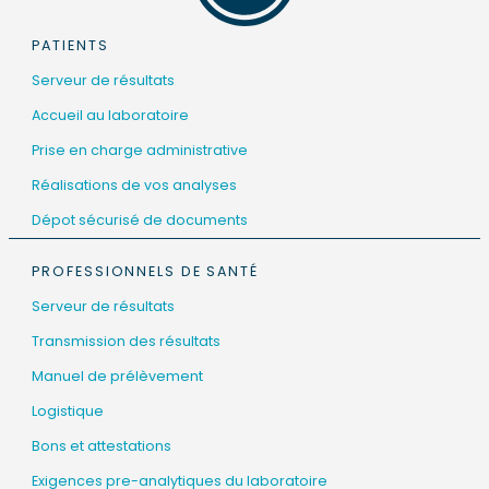
PATIENTS
Serveur de résultats
Accueil au laboratoire
Prise en charge administrative
Réalisations de vos analyses
Dépot sécurisé de documents
PROFESSIONNELS DE SANTÉ
Serveur de résultats
Transmission des résultats
Manuel de prélèvement
Logistique
Bons et attestations
Exigences pre-analytiques du laboratoire