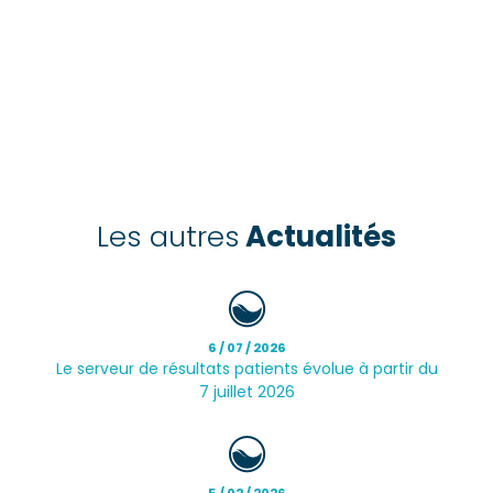
Les autres
Actualités
6 / 07 / 2026
Le serveur de résultats patients évolue à partir du
7 juillet 2026
5 / 02 / 2026