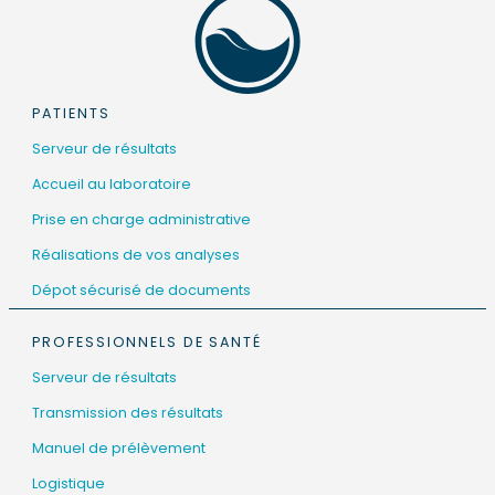
PATIENTS
Serveur de résultats
Accueil au laboratoire
Prise en charge administrative
Réalisations de vos analyses
Dépot sécurisé de documents
PROFESSIONNELS DE SANTÉ
Serveur de résultats
Transmission des résultats
Manuel de prélèvement
Logistique