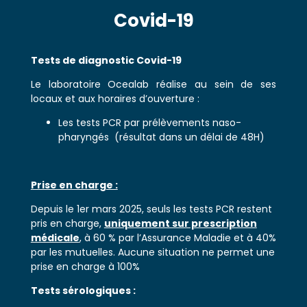
Covid-19
Tests de diagnostic Covid-19
Le laboratoire Ocealab réalise au sein de ses
locaux et aux horaires d’ouverture :
Les tests PCR par prélèvements naso-
pharyngés (résultat dans un délai de 48H)
Prise en charge :
Depuis le 1er mars 2025, seuls les tests PCR restent
pris en charge,
uniquement sur prescription
médicale
, à 60 % par l’Assurance Maladie et à 40%
par les mutuelles. Aucune situation ne permet une
prise en charge à 100%
Tests sérologiques :