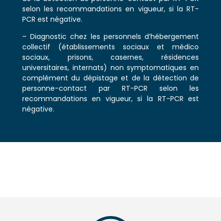
selon les recommandations en vigueur, si la RT-
PCR est négative.
– Diagnostic chez les personnels d’hébergement
collectif (établissements sociaux et médico
sociaux, prisons, casernes, résidences
universitaires, internats) non symptomatiques en
complément du dépistage et de la détection de
personne-contact par RT-PCR selon les
recommandations en vigueur, si la RT-PCR est
négative.