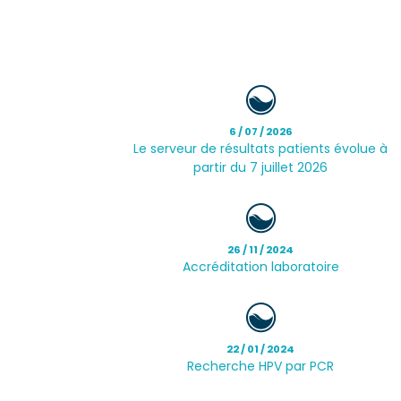
6 / 07 / 2026
Le serveur de résultats patients évolue à
partir du 7 juillet 2026
26 / 11 / 2024
Accréditation laboratoire
22 / 01 / 2024
Recherche HPV par PCR