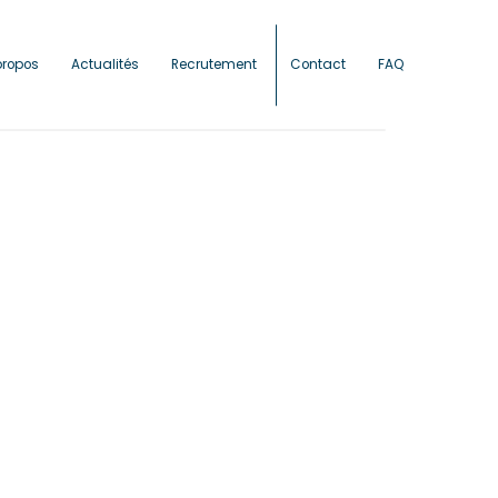
propos
Actualités
Recrutement
Contact
FAQ