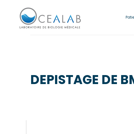
Pati
DEPISTAGE DE B