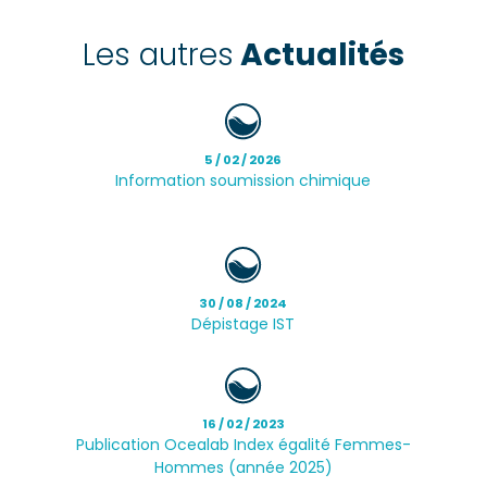
Les autres
Actualités
5 / 02 / 2026
Information soumission chimique
30 / 08 / 2024
Dépistage IST
16 / 02 / 2023
Publication Ocealab Index égalité Femmes-
Hommes (année 2025)