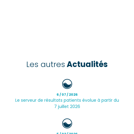
Les autres
Actualités
6 / 07 / 2026
Le serveur de résultats patients évolue à partir du
7 juillet 2026
5 / 02 / 2026