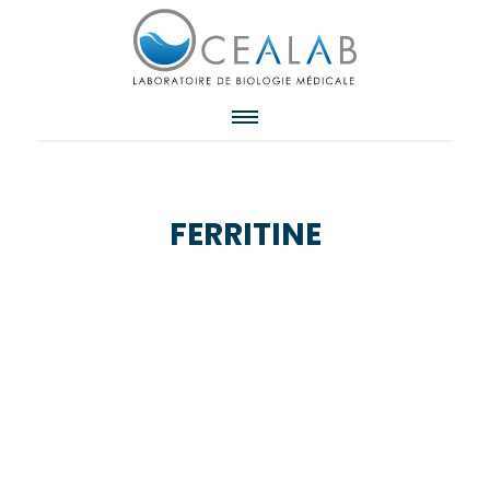
FERRITINE