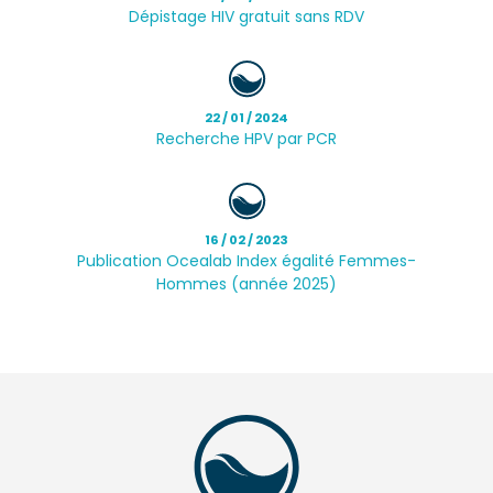
Dépistage HIV gratuit sans RDV
22 / 01 / 2024
Recherche HPV par PCR
16 / 02 / 2023
Publication Ocealab Index égalité Femmes-
Hommes (année 2025)