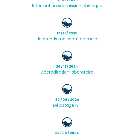
Information soumission chimique
17 / 11 / 2025
Je prends ma santé en main
26 / 11 / 2024
Accréditation laboratoire
30 / 08 / 2024
Dépistage IST
23 / 08 / 2024