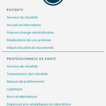
PATIENTS
Serveur de résultats
Accueil au laboratoire
Prise en charge administrative
Réalisations de vos analyses
Dépot sécurisé de documents
PROFESSIONNELS DE SANTÉ
Serveur de résultats
Transmission des résultats
Manuel de prélèvement
Logistique
Bons et attestations
Exigences pre-analytiques du laboratoire