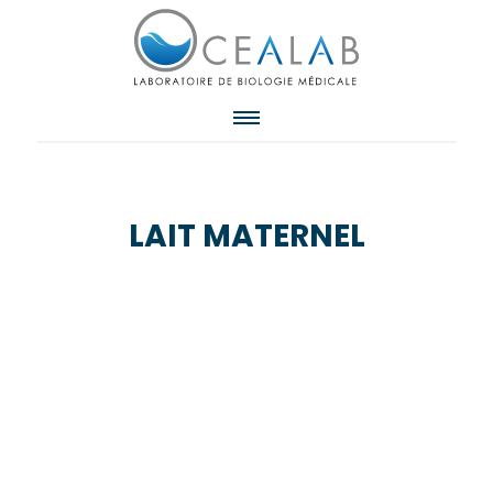
LAIT MATERNEL