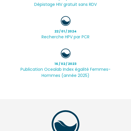
Dépistage HIV gratuit sans RDV
22 / 01 / 2024
Recherche HPV par PCR
16 / 02 / 2023
Publication Ocealab Index égalité Femmes-
Hommes (année 2025)