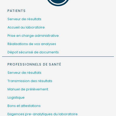
PATIENTS
Serveur de résultats
Accueil au laboratoire
Prise en charge administrative
Réalisations de vos analyses
Dépot sécurisé de documents
PROFESSIONNELS DE SANTÉ
Serveur de résultats
Transmission des résultats
Manuel de prélèvement
Logistique
Bons et attestations
Exigences pre-analytiques du laboratoire