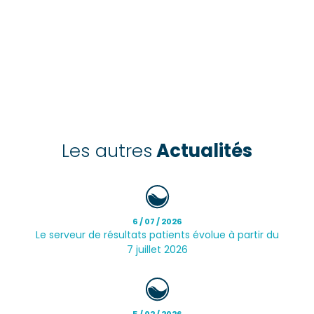
Les autres
Actualités
6 / 07 / 2026
Le serveur de résultats patients évolue à partir du
7 juillet 2026
5 / 02 / 2026