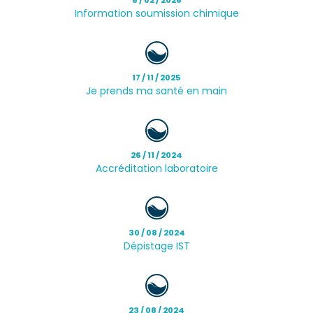
Information soumission chimique
17 / 11 / 2025
Je prends ma santé en main
26 / 11 / 2024
Accréditation laboratoire
30 / 08 / 2024
Dépistage IST
23 / 08 / 2024