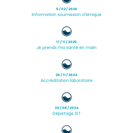
5 / 02 / 2026
Information soumission chimique
17 / 11 / 2025
Je prends ma santé en main
26 / 11 / 2024
Accréditation laboratoire
30 / 08 / 2024
Dépistage IST