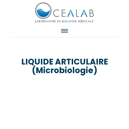
LIQUIDE ARTICULAIRE
(Microbiologie)