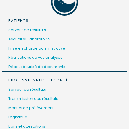
PATIENTS
Serveur de résultats
Accueil au laboratoire
Prise en charge administrative
Réalisations de vos analyses
Dépot sécurisé de documents
PROFESSIONNELS DE SANTÉ
Serveur de résultats
Transmission des résultats
Manuel de prélèvement
Logistique
Bons et attestations