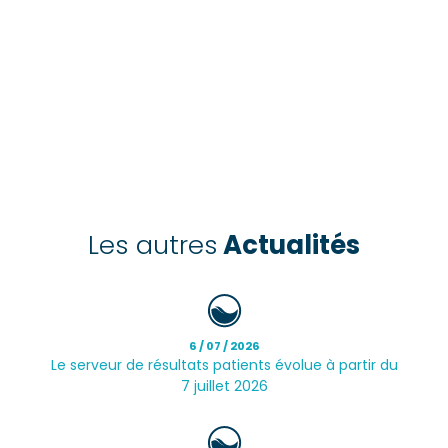
Les autres
Actualités
6 / 07 / 2026
Le serveur de résultats patients évolue à partir du
7 juillet 2026