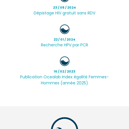
23 / 08 / 2024
Dépistage HIV gratuit sans RDV
22 / 01 / 2024
Recherche HPV par PCR
16 / 02 / 2023
Publication Ocealab Index égalité Femmes-
Hommes (année 2025)