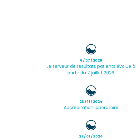
6 / 07 / 2026
Le serveur de résultats patients évolue à
partir du 7 juillet 2026
26 / 11 / 2024
Accréditation laboratoire
22 / 01 / 2024