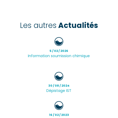
Les autres
Actualités
5 / 02 / 2026
Information soumission chimique
30 / 08 / 2024
Dépistage IST
16 / 02 / 2023