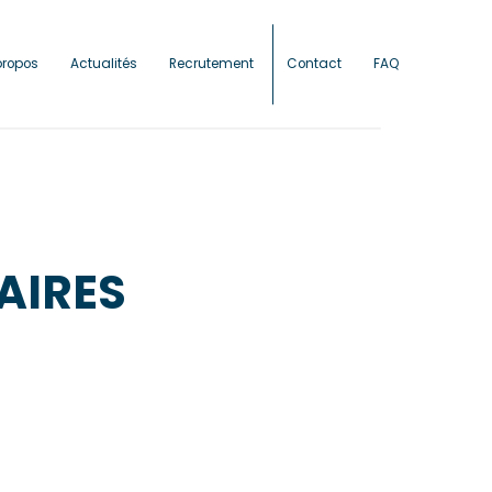
propos
Actualités
Recrutement
Contact
FAQ
AIRES