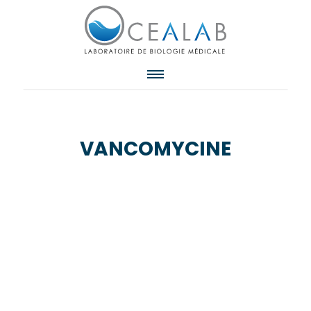
VANCOMYCINE