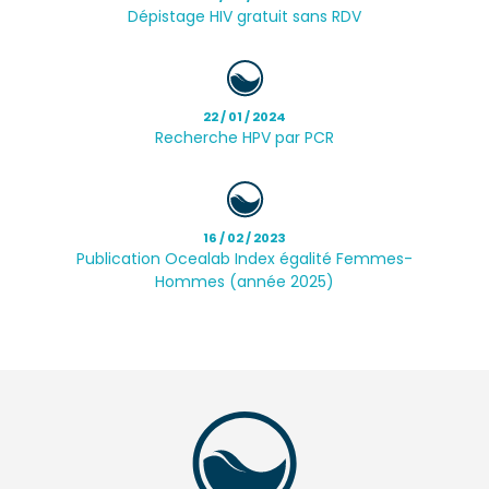
Dépistage HIV gratuit sans RDV
22 / 01 / 2024
Recherche HPV par PCR
16 / 02 / 2023
Publication Ocealab Index égalité Femmes-
Hommes (année 2025)