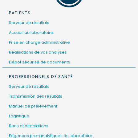
PATIENTS
Serveur de résultats
Accueil au laboratoire
Prise en charge administrative
Réalisations de vos analyses
Dépot sécurisé de documents
PROFESSIONNELS DE SANTÉ
Serveur de résultats
Transmission des résultats
Manuel de prélèvement
Logistique
Bons et attestations
Exigences pre-analytiques du laboratoire