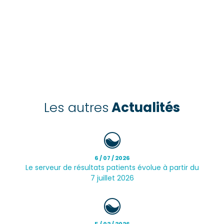
Les autres
Actualités
6 / 07 / 2026
Le serveur de résultats patients évolue à partir du
7 juillet 2026
5 / 02 / 2026