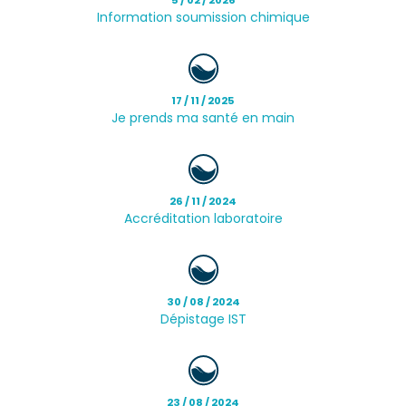
Information soumission chimique
17 / 11 / 2025
Je prends ma santé en main
26 / 11 / 2024
Accréditation laboratoire
30 / 08 / 2024
Dépistage IST
23 / 08 / 2024