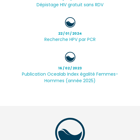
Dépistage HIV gratuit sans RDV
22 / 01 / 2024
Recherche HPV par PCR
16 / 02 / 2023
Publication Ocealab Index égalité Femmes-
Hommes (année 2025)