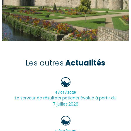
Les autres
Actualités
6 / 07 / 2026
Le serveur de résultats patients évolue à partir du
7 juillet 2026
5 / 02 / 2026