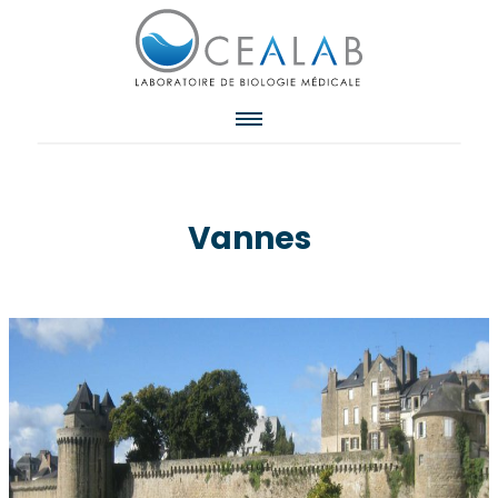
Vannes