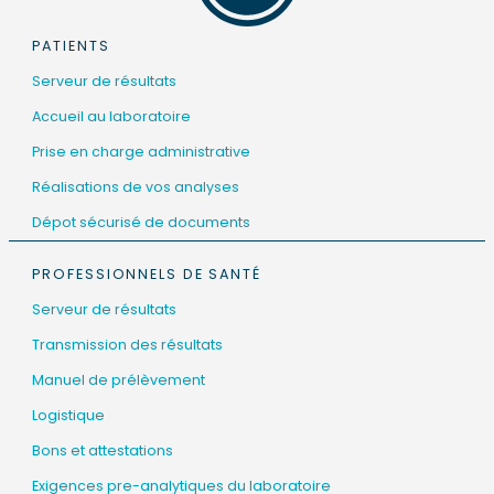
PATIENTS
Serveur de résultats
Accueil au laboratoire
Prise en charge administrative
Réalisations de vos analyses
Dépot sécurisé de documents
PROFESSIONNELS DE SANTÉ
Serveur de résultats
Transmission des résultats
Manuel de prélèvement
Logistique
Bons et attestations
Exigences pre-analytiques du laboratoire