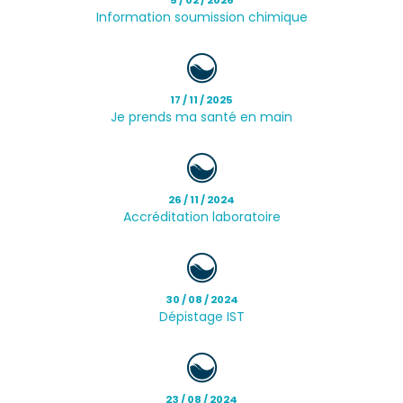
Information soumission chimique
17 / 11 / 2025
Je prends ma santé en main
26 / 11 / 2024
Accréditation laboratoire
30 / 08 / 2024
Dépistage IST
23 / 08 / 2024